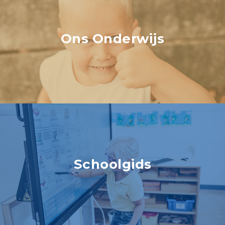
Ons Onderwijs
Schoolgids