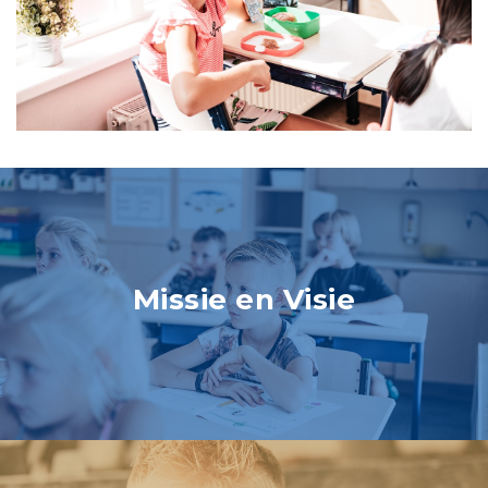
Missie en Visie