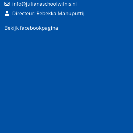
info@julianaschoolwilnis.nl
Directeur: Rebekka Manuputtij
Bekijk facebookpagina