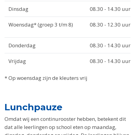
Dinsdag
08.30 - 14.30 uur
Woensdag* (groep 3 t/m 8)
08.30 - 12.30 uur
Donderdag
08.30 - 14.30 uur
Vrijdag
08.30 - 14.30 uur
* Op woensdag zijn de kleuters vrij
Lunchpauze
Omdat wij een continurooster hebben, betekent dit
dat alle leerlingen op school eten op maandag,