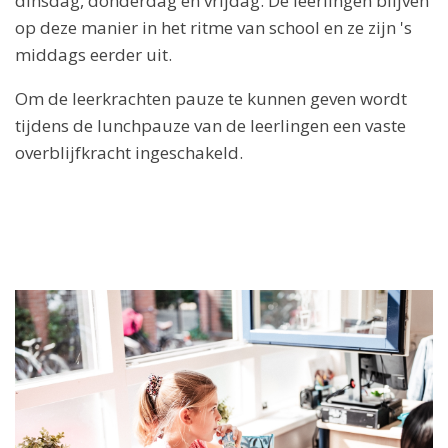
dinsdag, donderdag en vrijdag. De leerlingen blijven
op deze manier in het ritme van school en ze zijn 's
middags eerder uit.
Om de leerkrachten pauze te kunnen geven wordt
tijdens de lunchpauze van de leerlingen een vaste
overblijfkracht ingeschakeld.