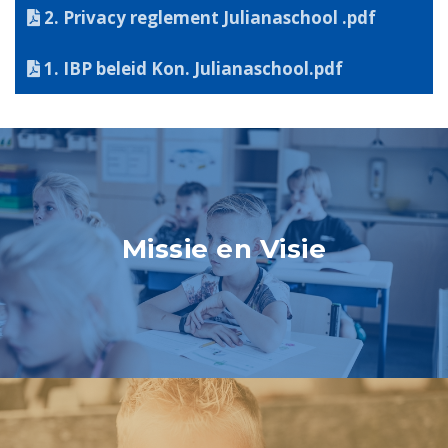
2. Privacy reglement Julianaschool .pdf
1. IBP beleid Kon. Julianaschool.pdf
Missie en Visie