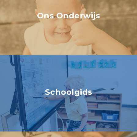
Ons Onderwijs
Schoolgids