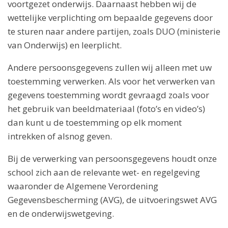
voortgezet onderwijs. Daarnaast hebben wij de
wettelijke verplichting om bepaalde gegevens door
te sturen naar andere partijen, zoals DUO (ministerie
van Onderwijs) en leerplicht.
Andere persoonsgegevens zullen wij alleen met uw
toestemming verwerken. Als voor het verwerken van
gegevens toestemming wordt gevraagd zoals voor
het gebruik van beeldmateriaal (foto’s en video’s)
dan kunt u de toestemming op elk moment
intrekken of alsnog geven.
Bij de verwerking van persoonsgegevens houdt onze
school zich aan de relevante wet- en regelgeving
waaronder de Algemene Verordening
Gegevensbescherming (AVG), de uitvoeringswet AVG
en de onderwijswetgeving.