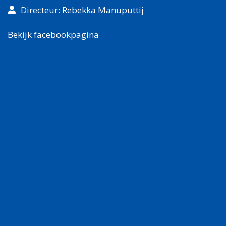
Directeur: Rebekka Manuputtij
Bekijk facebookpagina