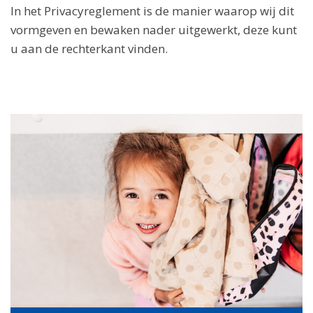
In het Privacyreglement is de manier waarop wij dit
vormgeven en bewaken nader uitgewerkt, deze kunt
u aan de rechterkant vinden.