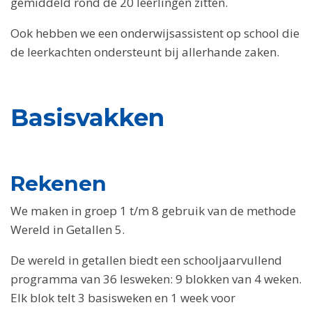
gemiddeld rond de 20 leerlingen zitten.
Ook hebben we een onderwijsassistent op school die
de leerkachten ondersteunt bij allerhande zaken.
Basisvakken
Rekenen
We maken in groep 1 t/m 8 gebruik van de methode
Wereld in Getallen 5.
De wereld in getallen biedt een schooljaarvullend
programma van 36 lesweken: 9 blokken van 4 weken.
Elk blok telt 3 basisweken en 1 week voor