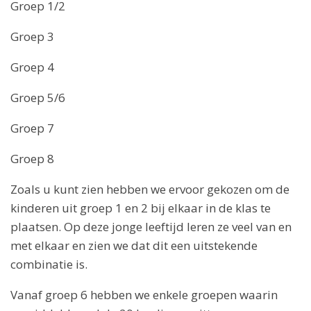
Groep 1/2
Groep 3
Groep 4
Groep 5/6
Groep 7
Groep 8
Zoals u kunt zien hebben we ervoor gekozen om de
kinderen uit groep 1 en 2 bij elkaar in de klas te
plaatsen. Op deze jonge leeftijd leren ze veel van en
met elkaar en zien we dat dit een uitstekende
combinatie is.
Vanaf groep 6 hebben we enkele groepen waarin