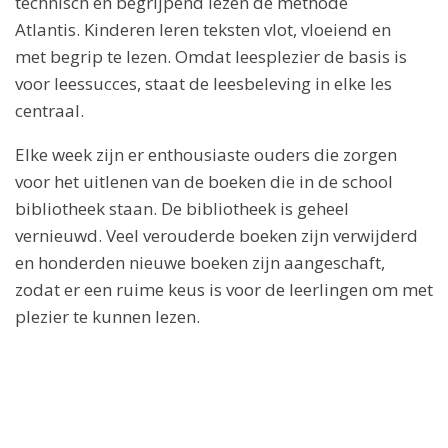
technisch en begrijpend lezen de methode
Atlantis. Kinderen leren teksten vlot, vloeiend en
met begrip te lezen. Omdat leesplezier de basis is
voor leessucces, staat de leesbeleving in elke les
centraal.
Elke week zijn er enthousiaste ouders die zorgen
voor het uitlenen van de boeken die in de school
bibliotheek staan. De bibliotheek is geheel
vernieuwd. Veel verouderde boeken zijn verwijderd
en honderden nieuwe boeken zijn aangeschaft,
zodat er een ruime keus is voor de leerlingen om met
plezier te kunnen lezen.