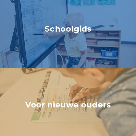
Schoolgids
Voor nieuwe ouders