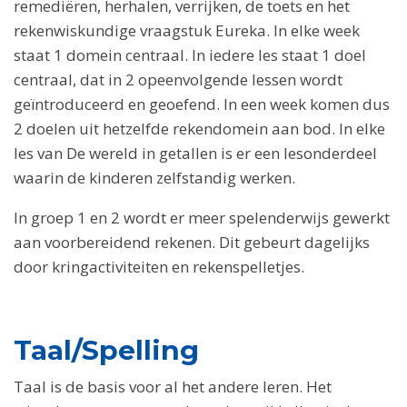
remediëren, herhalen, verrijken, de toets en het
rekenwiskundige vraagstuk Eureka. In elke week
staat 1 domein centraal. In iedere les staat 1 doel
centraal, dat in 2 opeenvolgende lessen wordt
geïntroduceerd en geoefend. In een week komen dus
2 doelen uit hetzelfde rekendomein aan bod. In elke
les van De wereld in getallen is er een lesonderdeel
waarin de kinderen zelfstandig werken.
In groep 1 en 2 wordt er meer spelenderwijs gewerkt
aan voorbereidend rekenen. Dit gebeurt dagelijks
door kringactiviteiten en rekenspelletjes.
Taal/Spelling
Taal is de basis voor al het andere leren. Het