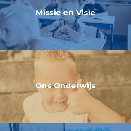
Missie en Visie
Ons Onderwijs