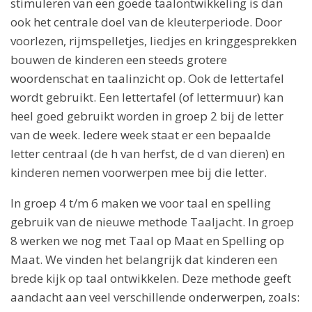
stimuleren van een goede taalontwikkeling is dan
ook het centrale doel van de kleuterperiode. Door
voorlezen, rijmspelletjes, liedjes en kringgesprekken
bouwen de kinderen een steeds grotere
woordenschat en taalinzicht op. Ook de lettertafel
wordt gebruikt. Een lettertafel (of lettermuur) kan
heel goed gebruikt worden in groep 2 bij de letter
van de week. Iedere week staat er een bepaalde
letter centraal (de h van herfst, de d van dieren) en
kinderen nemen voorwerpen mee bij die letter.
In groep 4 t/m 6 maken we voor taal en spelling
gebruik van de nieuwe methode Taaljacht. In groep
8 werken we nog met Taal op Maat en Spelling op
Maat. We vinden het belangrijk dat kinderen een
brede kijk op taal ontwikkelen. Deze methode geeft
aandacht aan veel verschillende onderwerpen, zoals: