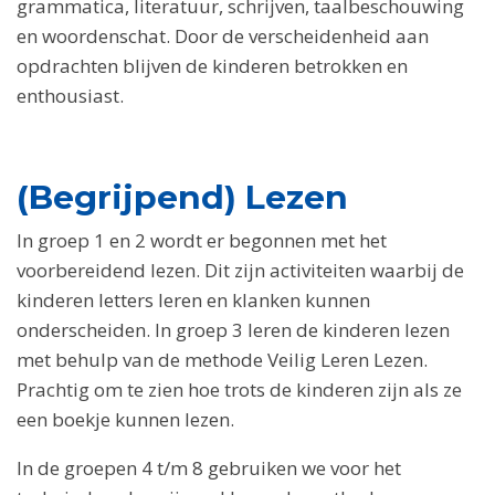
grammatica, literatuur, schrijven, taalbeschouwing
en woordenschat. Door de verscheidenheid aan
opdrachten blijven de kinderen betrokken en
enthousiast.
(Begrijpend) Lezen
In groep 1 en 2 wordt er begonnen met het
voorbereidend lezen. Dit zijn activiteiten waarbij de
kinderen letters leren en klanken kunnen
onderscheiden. In groep 3 leren de kinderen lezen
met behulp van de methode Veilig Leren Lezen.
Prachtig om te zien hoe trots de kinderen zijn als ze
een boekje kunnen lezen.
In de groepen 4 t/m 8 gebruiken we voor het